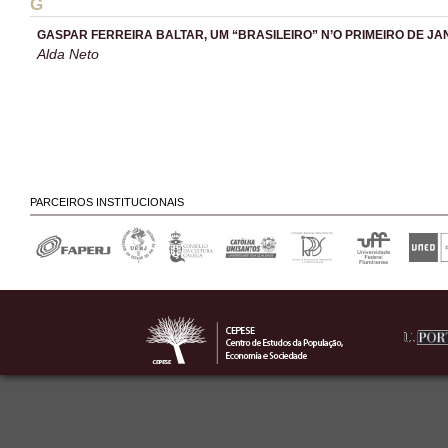
G
GASPAR FERREIRA BALTAR, UM “BRASILEIRO” N’O PRIMEIRO DE JA
Alda Neto
PARCEIROS INSTITUCIONAIS