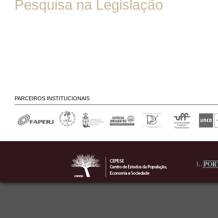
Pesquisa na Legislação
PARCEIROS INSTITUCIONAIS