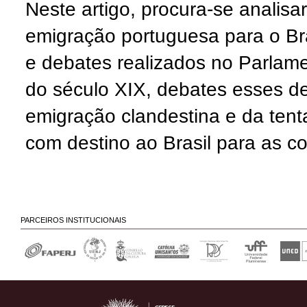
Neste artigo, procura-se analisar
emigração portuguesa para o Bras
e debates realizados no Parla
do século XIX, debates esses d
emigração clandestina e da tent
com destino ao Brasil para as co
PARCEIROS INSTITUCIONAIS