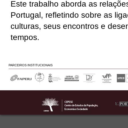
Este trabalho aborda as relações 
Portugal, refletindo sobre as lig
culturas, seus encontros e dese
tempos.
PARCEIROS INSTITUCIONAIS