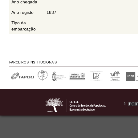
Ano chegada
Ano registo
1837
Tipo da
embarcação
PARCEIROS INSTITUCIONAIS