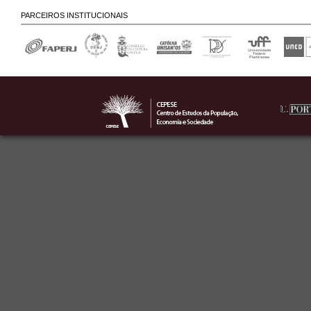
PARCEIROS INSTITUCIONAIS