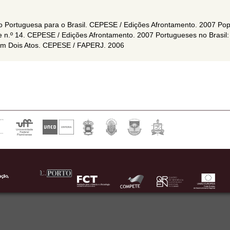
o Portuguesa para o Brasil. CEPESE / Edições Afrontamento. 2007 Po
 n.º 14. CEPESE / Edições Afrontamento. 2007 Portugueses no Brasil:
em Dois Atos. CEPESE / FAPERJ. 2006